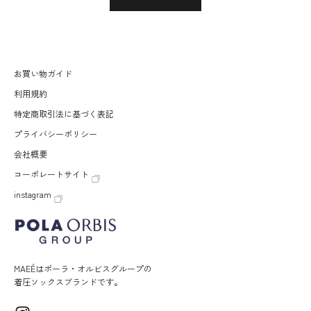
お買い物ガイド
利用規約
特定商取引法に基づく表記
プライバシーポリシー
会社概要
コーポレートサイト
instagram
MAEÉはポーラ・オルビスグループの
着圧ソックスブランドです。