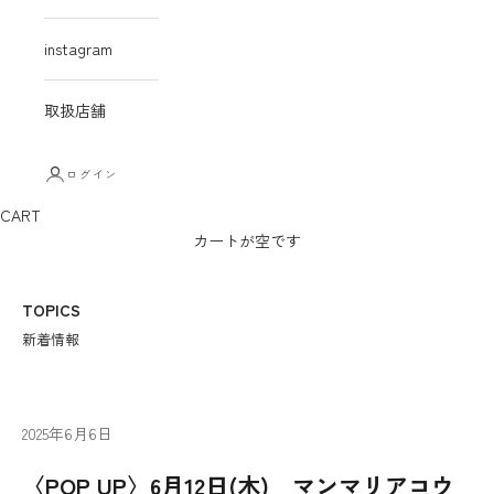
instagram
取扱店舗
ログイン
CART
カートが空です
TOPICS
新着情報
2025年6月6日
〈POP UP〉6月12日(木) マンマリアコウ