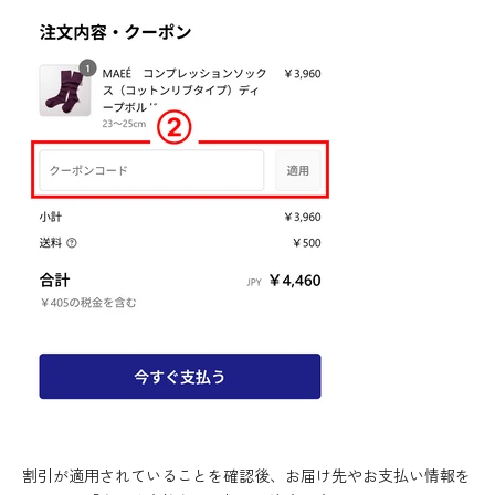
割引が適用されていることを確認後、お届け先やお支払い情報を