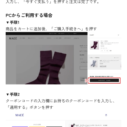
入力し、「今すぐ支払う」を押すと注文は完了です。
PCからご利用する場合
▼手順1
商品をカートに追加後、「ご購入手続きへ」を押す
▼手順2
クーポンコードの入力欄にお持ちのクーポンコードを入力し、
「適用する」ボタンを押す