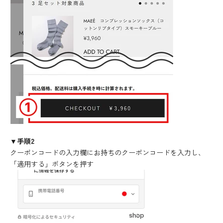
▼手順2
クーポンコードの入力欄にお持ちのクーポンコードを入力し、
「適用する」ボタンを押す