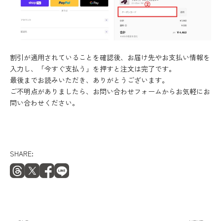
割引が適用されていることを確認後、お届け先やお支払い情報を
入力し、「今すぐ支払う」を押すと注文は完了です。
最後までお読みいただき、ありがとうございます。
ご不明点がありましたら、お問い合わせフォームからお気軽にお
問い合わせください。
SHARE: