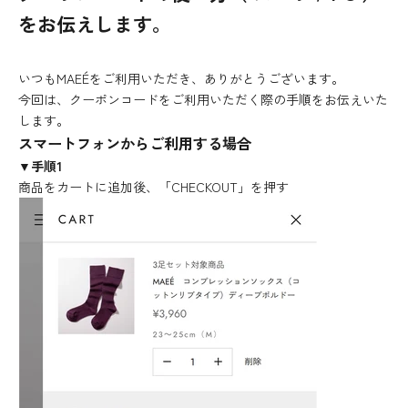
をお伝えします。
いつもMAEÉをご利用いただき、ありがとうございます。
今回は、クーポンコードをご利用いただく際の手順をお伝えいた
します。
スマートフォンからご利用する場合
▼手順1
商品をカートに追加後、「CHECKOUT」を押す