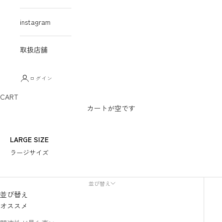
instagram
取扱店舗
ログイン
CART
カートが空です
LARGE SIZE
ラージサイズ
並び替え
並び替え
オススメ