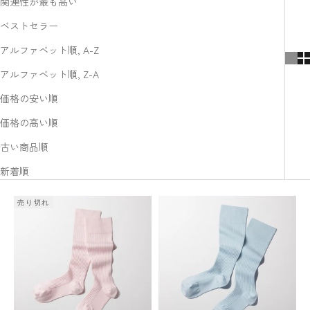
関連性が最も高い
ベストセラー
アルファベット順, A-Z
アルファベット順, Z-A
価格の安い順
価格の高い順
古い商品順
新着順
売り切れ