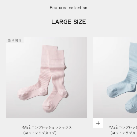
Featured collection
LARGE SIZE
売り切れ
オプションを選択
MAEÉ コンプレッションソックス
MAEÉ コンプレ
（コットンリブタイプ）
（コットンリブタ