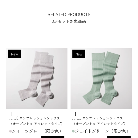
RELATED PRODUCTS
3足セット対象商品
New
New
ADD TO CART
ADD TO CART
MAEÉ コンプレッションソックス
MAEÉ コンプレッションソックス
（オープントゥ アイレットタイプ）
（オープントゥ アイレットタイプ）
クォーツグレー（限定色）
ジェイドグリーン（限定色）