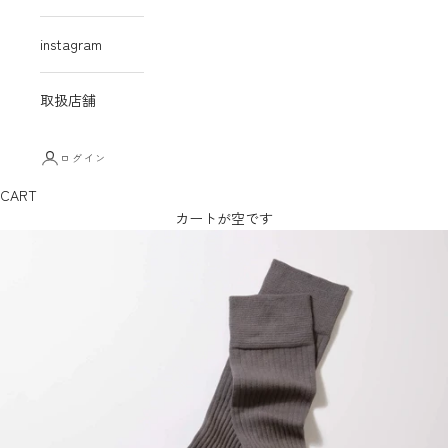
instagram
取扱店舗
ログイン
CART
カートが空です