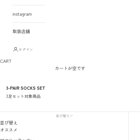
instagram
取扱店舗
ログイン
CART
カートが空です
3-PAIR SOCKS SET
3足セット対象商品
並び替え
並び替え
オススメ