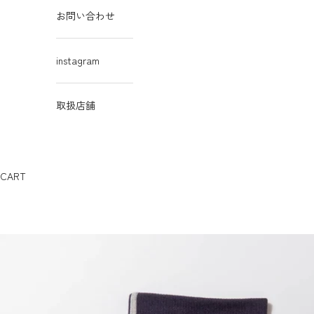
お問い合わせ
instagram
取扱店舗
CART