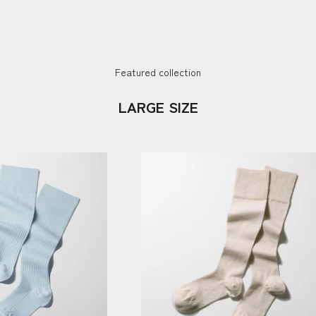
Featured collection
LARGE SIZE