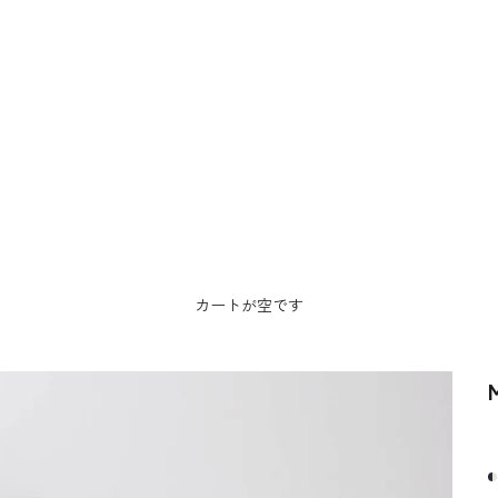
カートが空です