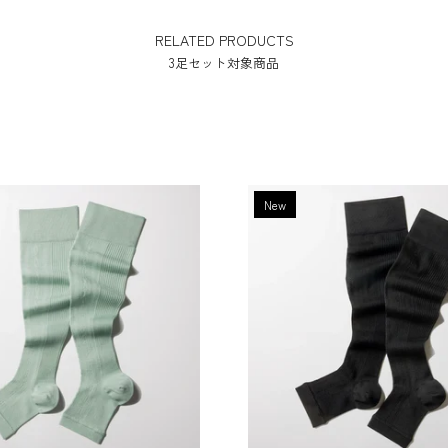
RELATED PRODUCTS
3足セット対象商品
New