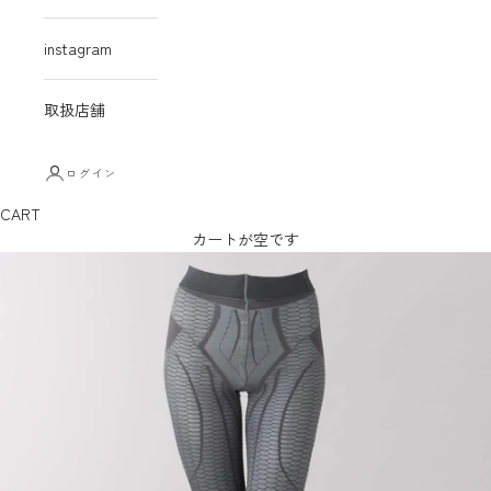
instagram
取扱店舗
ログイン
CART
カートが空です