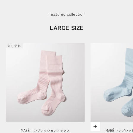
Featured collection
LARGE SIZE
売り切れ
オプションを選択
MAEÉ コンプレッションソックス
MAEÉ コンプレ