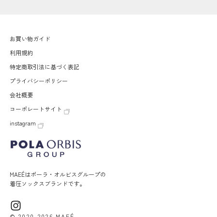
お買い物ガイド
利用規約
特定商取引法に基づく表記
プライバシーポリシー
会社概要
コーポレートサイト
instagram
MAEÉはポーラ・オルビスグループの
着圧ソックスブランドです。
© 2020-2026 MAEÉ