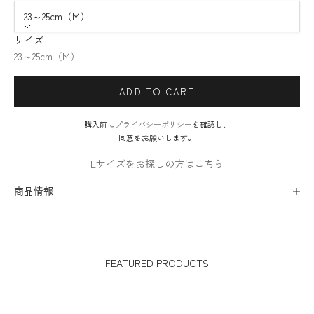
23～25cm（M）
サイズ
23～25cm（M）
ADD TO CART
購入前に
プライバシーポリシー
を確認し、
同意をお願いします。
Lサイズをお探しの方はこちら
商品情報
FEATURED PRODUCTS