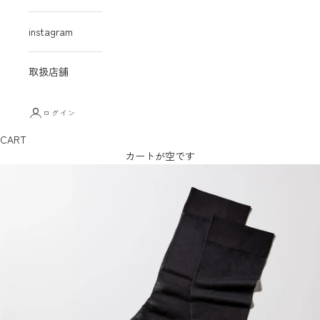
instagram
取扱店舗
ログイン
CART
カートが空です