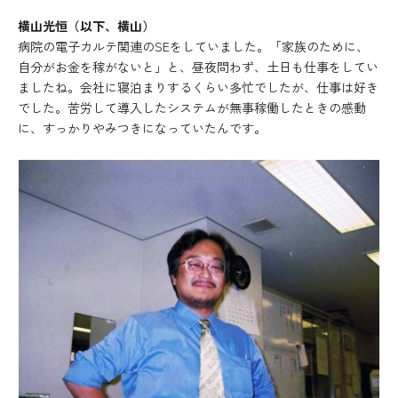
横山光恒（以下、横山）
病院の電子カルテ関連のSEをしていました。「家族のために、
自分がお金を稼がないと」と、昼夜問わず、土日も仕事をしてい
ましたね。会社に寝泊まりするくらい多忙でしたが、仕事は好き
でした。苦労して導入したシステムが無事稼働したときの感動
に、すっかりやみつきになっていたんです。