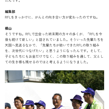
たんです。
編集部
RFLをきっかけに、がんとの向き合い方が変わったのですね。
横山
そうですね。RFLで出会った終末期の方々の多くが、「RFLを今
後も続けて欲しい」と話されていました。そういった先輩たちを
天国へ見送るなかで、「先輩たちが紡いできたRFLの取り組み
を、次世代につなげたい」と思うようになったんです。そして、
子どもたちにもお金だけでなく、この取り組みを通して、父とし
ての生き様も残せるのではと考えるようになりました。