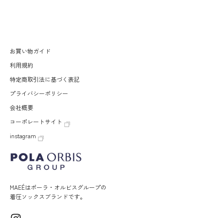
お買い物ガイド
利用規約
特定商取引法に基づく表記
プライバシーポリシー
会社概要
コーポレートサイト
instagram
MAEÉはポーラ・オルビスグループの
着圧ソックスブランドです。