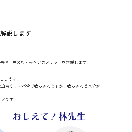
解説します
果や日中のむくみケアのメリットを解説します。
しょうか。
た血管やリンパ管で吸収されますが、吸収される水分が
などです。