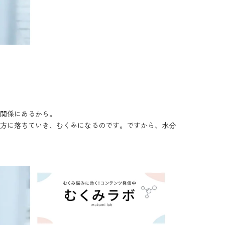
関係にあるから。
の方に落ちていき、むくみになるのです。ですから、水分