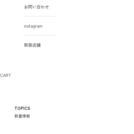
お問い合わせ
instagram
取扱店舗
CART
TOPICS
新着情報