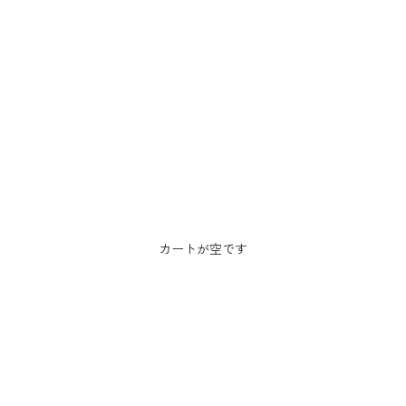
カートが空です