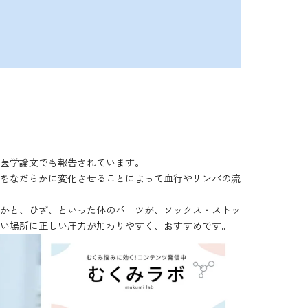
医学論文でも報告されています。
をなだらかに変化させることによって血行やリンパの流
かと、ひざ、といった体のパーツが、ソックス・ストッ
い場所に正しい圧力が加わりやすく、おすすめです。